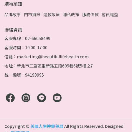
購物須知
品牌故事
門市資訊
退款政策
隱私政策
服務條款
會員權益
聯絡資訊
客服專線：02-66058499
客服時間：10:00-17:00
信箱：marketing@beautifullifehealth.com
地址：新北市三重區重新路五段609巷6號5樓之7
統一編號：94190995
Copyright ©
美麗人生連鎖藥局
All Rights Reserved.
Designed