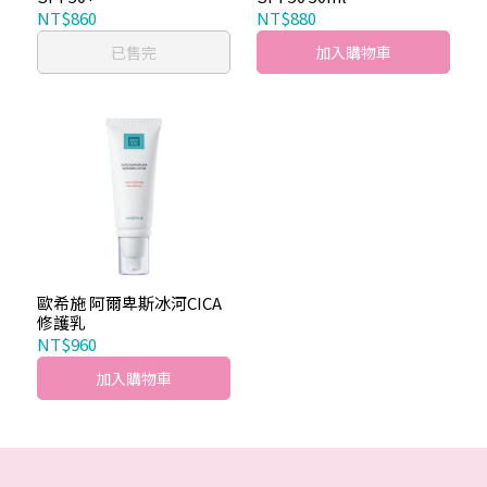
NT$860
NT$880
已售完
加入購物車
歐希施 阿爾卑斯冰河CICA
修護乳
NT$960
加入購物車