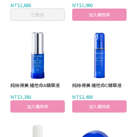
NT$2,880
NT$1,980
已售完
加入購物車
純絲得美 維他命A精華液
純絲得美 維他命C精華液
NT$3,380
NT$2,480
加入購物車
加入購物車