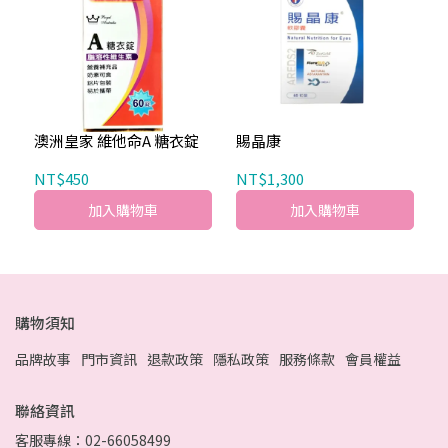
澳洲皇家 維他命A 糖衣錠
賜晶康
NT$450
NT$1,300
加入購物車
加入購物車
購物須知
品牌故事
門市資訊
退款政策
隱私政策
服務條款
會員權益
聯絡資訊
客服專線：02-66058499