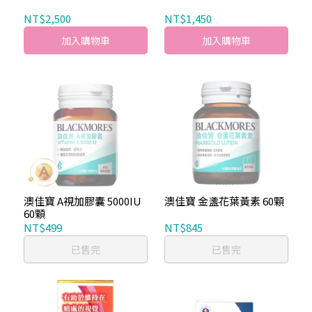
NT$2,500
NT$1,450
加入購物車
加入購物車
澳佳寶 A視加膠囊 5000IU
澳佳寶 金盞花葉黃素 60顆
60顆
NT$499
NT$845
已售完
已售完