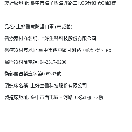
製造廠地址: 臺中市潭子區潭興路二段36巷83號C棟3樓
品名: 上好醫療防護口罩 (未滅菌)
醫療器材商名稱: 上好生醫科技股份有限公司
醫療器材商地址:臺中市西屯區甘河路108號1樓、3樓
醫療器材商電話: 04-2317-0280
衛部醫器製壹字第008382號
製造廠名稱: 上好生醫科技股份有限公司
製造廠地址: 臺中市西屯區甘河路108號1樓、3樓