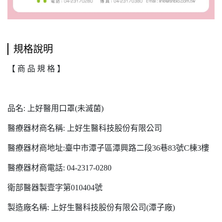
規格說明
【 商 品 規 格 】
品名: 上好醫用口罩(未滅菌)
醫療器材商名稱: 上好生醫科技股份有限公司
醫療器材商地址:臺中市潭子區潭興路二段36巷83號C棟3樓
醫療器材商電話: 04-2317-0280
衛部醫器製壹字第010404號
製造廠名稱: 上好生醫科技股份有限公司(潭子廠)