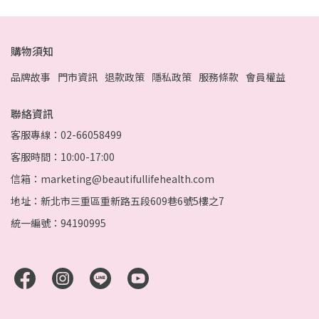
購物須知
品牌故事
門市資訊
退款政策
隱私政策
服務條款
會員權益
聯絡資訊
客服專線：02-66058499
客服時間：10:00-17:00
信箱：marketing@beautifullifehealth.com
地址：新北市三重區重新路五段609巷6號5樓之7
統一編號：94190995