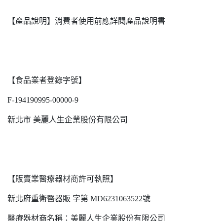
【產品說明】消費者使用前應詳閱產品說明書
【食品業者登錄字號】
F-194190995-00000-9
新北市 美麗人生企業股份有限公司
【販賣業醫療器材商許可執照】
新北府重衛醫器販 字第 MD6231063522號
醫療器材商名稱：美麗人生企業股份有限公司