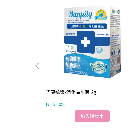
巧康綠築-消化益生菌 2g
NT$1,050
加入購物車