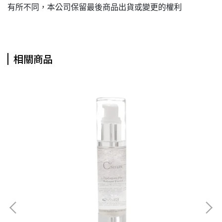
有所不同，本公司保留最後商品出貨或變更的權利
相關商品