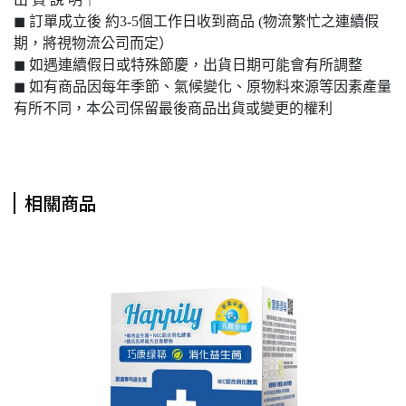
◼︎ 訂單成立後 約3-5個工作日收到商品 (物流繁忙之連續假
期，將視物流公司而定）
◼︎ 如遇連續假日或特殊節慶，出貨日期可能會有所調整
◼︎ 如有商品因每年季節、氣候變化、原物料來源等因素產量
有所不同，本公司保留最後商品出貨或變更的權利
相關商品