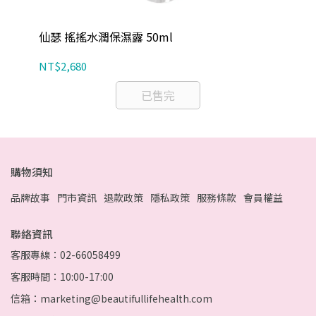
仙瑟 搖搖水潤保濕露 50ml
仙
NT$2,680
NT
已售完
購物須知
品牌故事
門市資訊
退款政策
隱私政策
服務條款
會員權益
聯絡資訊
客服專線：02-66058499
客服時間：10:00-17:00
信箱：marketing@beautifullifehealth.com