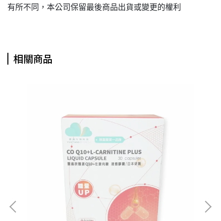
有所不同，本公司保留最後商品出貨或變更的權利
相關商品