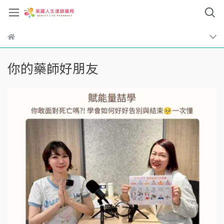
你的藥師好朋友