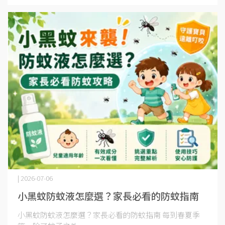
| 2026-07-06
小黑蚊防蚊液怎麼選？家長必看的防蚊指南
小黑蚊防蚊液怎麼選？家長必看的防蚊指南 每到春夏季